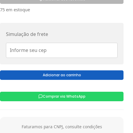
75 em estoque
Simulação de frete
Adicionar ao carrinho
Comprar via WhatsApp
Faturamos para CNPJ, consulte condições