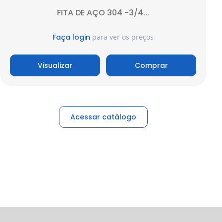
FITA DE AÇO 304 -3/4...
Faça login
para ver os preços
Visualizar
Comprar
Acessar catálogo