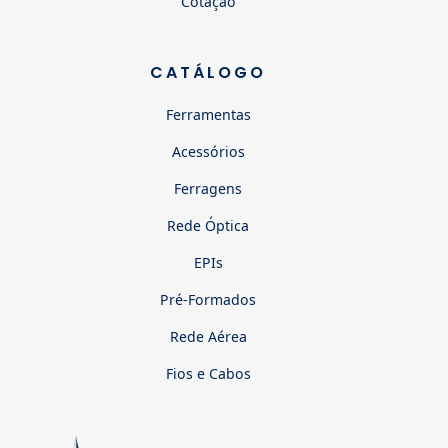
Cotação
CATÁLOGO
Ferramentas
Acessórios
Ferragens
Rede Óptica
EPIs
Pré-Formados
Rede Aérea
Fios e Cabos