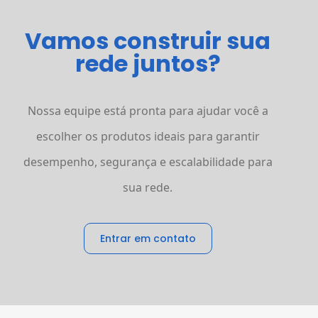
Vamos construir sua
rede juntos?
Nossa equipe está pronta para ajudar você a
escolher os produtos ideais para garantir
desempenho, segurança e escalabilidade para
sua rede.
Entrar em contato