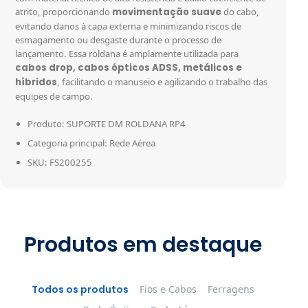
atrito, proporcionando
movimentação suave
do cabo,
evitando danos à capa externa e minimizando riscos de
esmagamento ou desgaste durante o processo de
lançamento. Essa roldana é amplamente utilizada para
cabos drop, cabos ópticos ADSS, metálicos e
híbridos
, facilitando o manuseio e agilizando o trabalho das
equipes de campo.
Produto: SUPORTE DM ROLDANA RP4
Categoria principal: Rede Aérea
SKU: FS200255
Produtos em destaque
Todos os produtos
Fios e Cabos
Ferragens